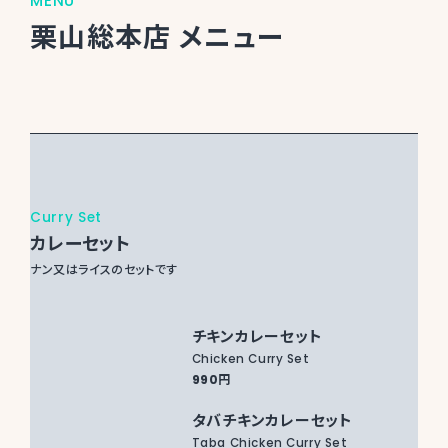
MENU
栗山総本店
メニュー
Curry Set
カレーセット
ナン又はライスのセットです
チキンカレーセット
Chicken Curry Set
990円
タバチキンカレーセット
Taba Chicken Curry Set