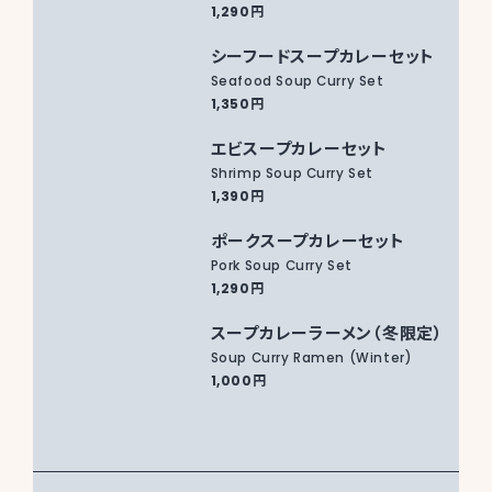
1,290円
シーフードスープカレーセット
Seafood Soup Curry Set
1,350円
エビスープカレーセット
Shrimp Soup Curry Set
1,390円
ポークスープカレーセット
Pork Soup Curry Set
1,290円
スープカレーラーメン（冬限定）
Soup Curry Ramen (Winter)
1,000円