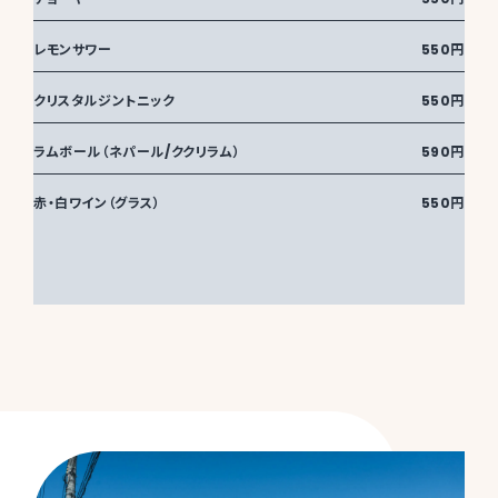
レモンサワー
550円
クリスタルジントニック
550円
ラムボール（ネパール/ククリラム）
590円
赤・白ワイン（グラス）
550円