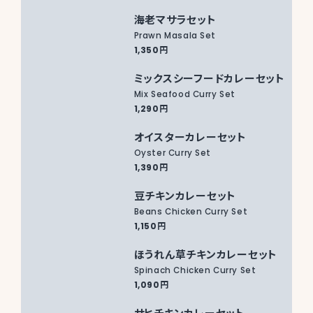
海老マサラセット
Prawn Masala Set
1,350円
ミックスシーフードカレーセット
Mix Seafood Curry Set
1,290円
オイスターカレーセット
Oyster Curry Set
1,390円
豆チキンカレーセット
Beans Chicken Curry Set
1,150円
ほうれん草チキンカレーセット
Spinach Chicken Curry Set
1,090円