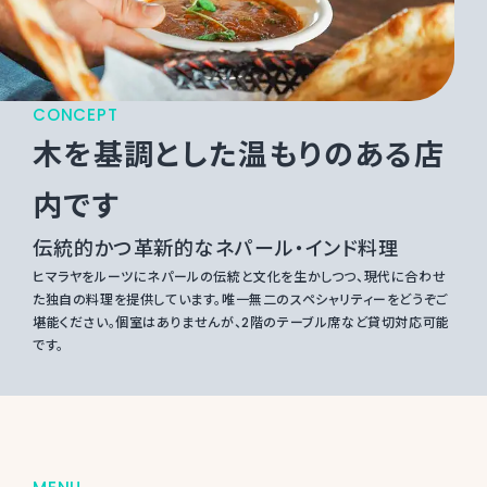
CONCEPT
木を基調とした温もりのある店
内です
伝統的かつ革新的なネパール・インド料理
ヒマラヤをルーツにネパールの伝統と文化を生かしつつ、現代に合わせ
た独自の料理を提供しています。唯一無二のスペシャリティーをどうぞご
堪能ください。個室はありませんが、2階のテーブル席など貸切対応可能
です。