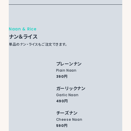
Naan & Rice
ナン＆ライス
単品のナン・ライスもご注文できます。
プレーンナン
Plain Naan
390円
ガーリックナン
Garlic Naan
490円
チーズナン
Cheese Naan
590円