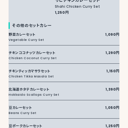
サヒチキンカレーセット
Shahi Chicken Curry Set
1,250円
その他のセットカレー
野菜カレーセット
1,090円
Vegetable Curry Set
チキンココナッツカレーセット
1,290円
Chicken Coconut Curry Set
チキンティッカマサラセット
1,150円
Chicken Tikka Masala Set
北海道ホタテカレーセット
1,390円
Hokkaido Scallops Curry Set
豆カレーセット
1,050円
Beans Curry Set
豆ポークカレーセット
1,250円