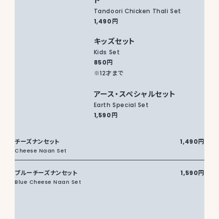
ト
Tandoori Chicken Thali Set
1,490円
キッズセット
Kids Set
850円
※12才まで
アース・スペシャルセット
Earth Special Set
1,590円
チーズナンセット
1,490円
Cheese Naan Set
ブルーチーズナンセット
1,590円
Blue Cheese Naan Set