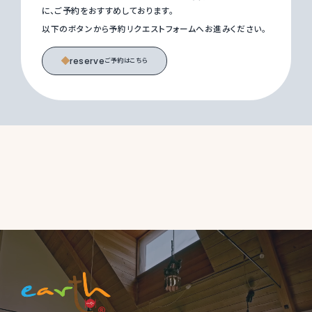
に、ご予約をおすすめしております。
以下のボタンから予約リクエストフォームへお進みください。
reserve
ご予約はこちら