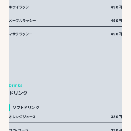
キウイラッシー
490円
メープルラッシー
490円
マサララッシー
490円
Drinks
ドリンク
ソフトドリンク
オレンジジュース
330円
コカ・コーラ
330円