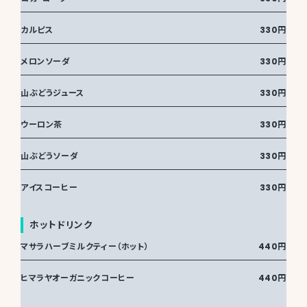
カルピス
330円
メロンソーダ
330円
山ぶどうジュース
330円
ウーロン茶
330円
山ぶどうソーダ
330円
アイスコーヒー
330円
ホットドリンク
マサラハーブミルクティー（ホット）
440円
ヒマラヤオーガニックコーヒー
440円