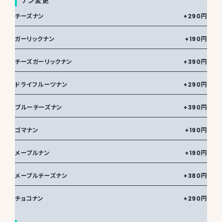
ナン変更
チーズナン
+290円
ガーリックナン
+190円
チーズガーリックナン
+390円
ドライフルーツナン
+290円
ブルーチーズナン
+390円
ゴマナン
+190円
メープルナン
+190円
メープルチーズナン
+380円
チョコナン
+290円