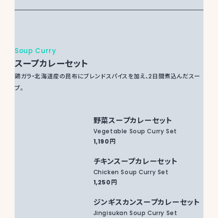
Soup Curry
スープカレーセット
鶏ガラ・北海道産の昆布にブレンドスパイスを加え、2日間煮込んだスー
プ。
野菜スープカレーセット
Vegetable Soup Curry Set
1,190円
チキンスープカレーセット
Chicken Soup Curry Set
1,250円
ジンギスカンスープカレーセット
Jingisukan Soup Curry Set