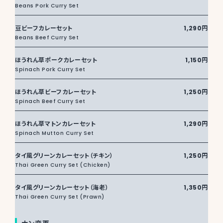
Beans Pork Curry Set
豆ビーフカレーセット
1,290円
Beans Beef Curry Set
ほうれん草ポークカレーセット
1,150円
Spinach Pork Curry Set
ほうれん草ビーフカレーセット
1,250円
Spinach Beef Curry Set
ほうれん草マトンカレーセット
1,290円
Spinach Mutton Curry Set
タイ風グリーンカレーセット（チキン）
1,250円
Thai Green Curry Set (Chicken)
タイ風グリーンカレーセット（海老）
1,350円
Thai Green Curry Set (Prawn)