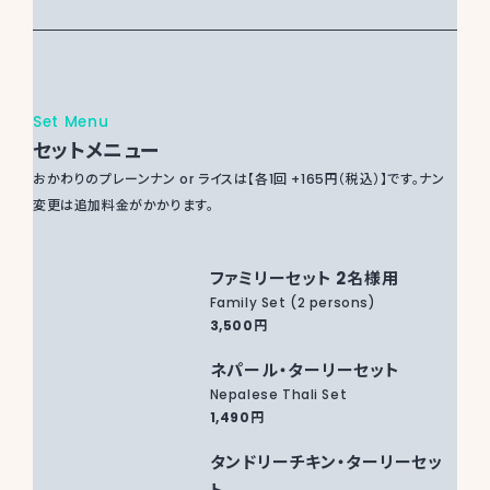
Set Menu
セットメニュー
おかわりのプレーンナン or ライスは【各1回 +165円（税込）】です。ナン
変更は追加料金がかかります。
ファミリーセット 2名様用
Family Set (2 persons)
3,500円
ネパール・ターリーセット
Nepalese Thali Set
1,490円
タンドリーチキン・ターリーセッ