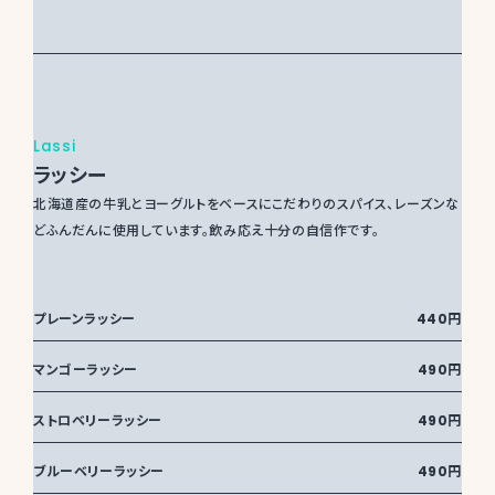
Lassi
ラッシー
北海道産の牛乳とヨーグルトをベースにこだわりのスパイス、レーズンな
どふんだんに使用しています。飲み応え十分の自信作です。
プレーンラッシー
440円
マンゴーラッシー
490円
ストロベリーラッシー
490円
ブルーベリーラッシー
490円