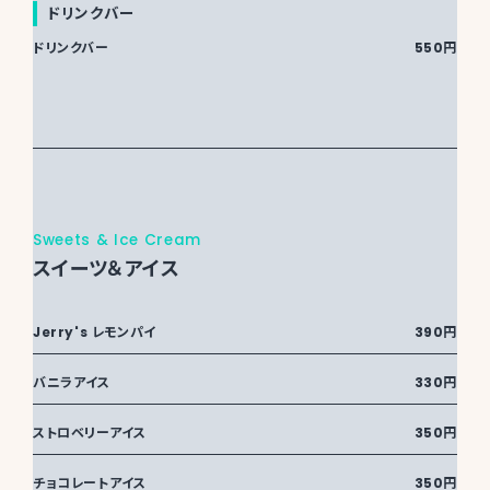
ドリンクバー
ドリンクバー
550円
Sweets & Ice Cream
スイーツ＆アイス
Jerry's レモンパイ
390円
バニラアイス
330円
ストロベリーアイス
350円
チョコレートアイス
350円