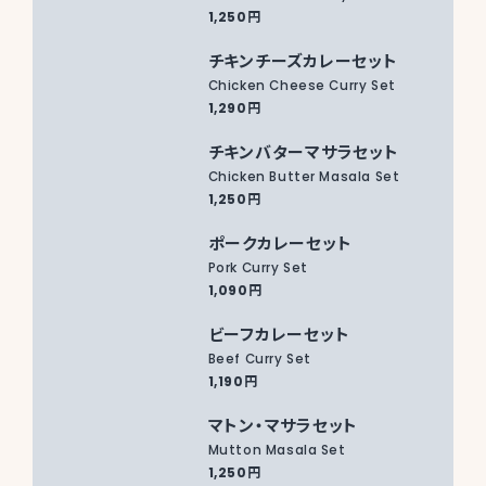
1,250円
チキンチーズカレーセット
Chicken Cheese Curry Set
1,290円
チキンバターマサラセット
Chicken Butter Masala Set
1,250円
ポークカレーセット
Pork Curry Set
1,090円
ビーフカレーセット
Beef Curry Set
1,190円
マトン・マサラセット
Mutton Masala Set
1,250円