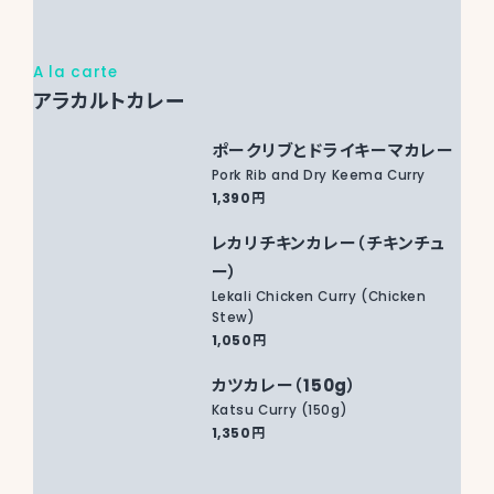
A la carte
アラカルトカレー
ポークリブとドライキーマカレー
Pork Rib and Dry Keema Curry
1,390円
レカリチキンカレー（チキンチュ
ー）
Lekali Chicken Curry (Chicken
Stew)
1,050円
カツカレー（150g）
Katsu Curry (150g)
1,350円