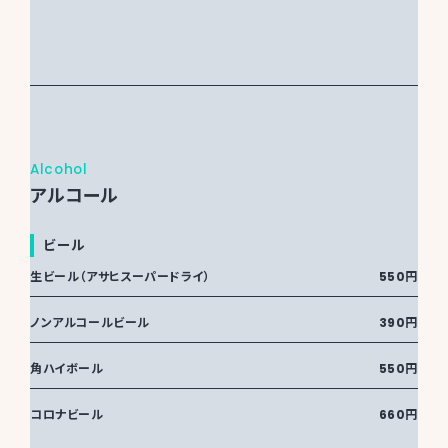
Alcohol
アルコール
ビール
生ビール（アサヒスーパードライ）
550円
ノンアルコールビール
390円
角ハイボール
550円
コロナビール
660円